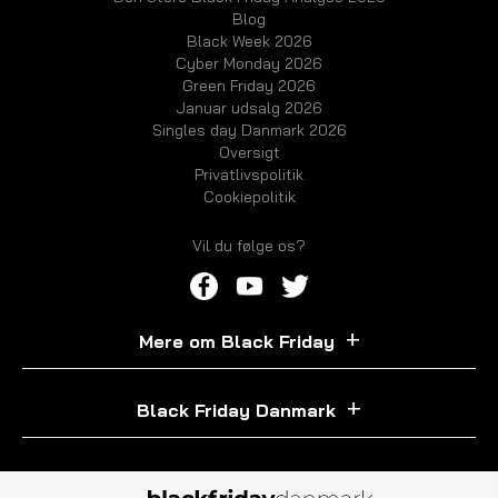
Blog
Black Week 2026
Cyber Monday 2026
Green Friday 2026
Januar udsalg 2026
Singles day Danmark 2026
Oversigt
Privatlivspolitik
Cookiepolitik
Vil du følge os?
Mere om Black Friday
Black Friday Danmark