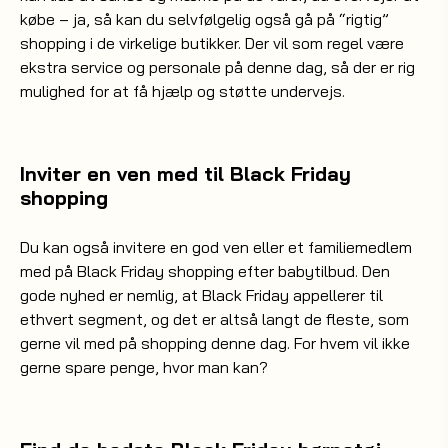
købe – ja, så kan du selvfølgelig også gå på “rigtig”
shopping i de virkelige butikker. Der vil som regel være
ekstra service og personale på denne dag, så der er rig
mulighed for at få hjælp og støtte undervejs.
Inviter en ven med til Black Friday
shopping
Du kan også invitere en god ven eller et familiemedlem
med på Black Friday shopping efter babytilbud. Den
gode nyhed er nemlig, at Black Friday appellerer til
ethvert segment, og det er altså langt de fleste, som
gerne vil med på shopping denne dag. For hvem vil ikke
gerne spare penge, hvor man kan?