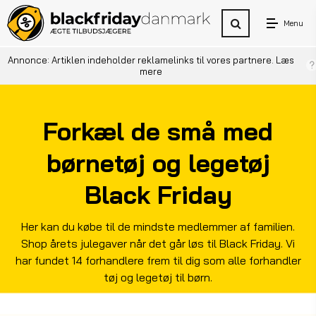
Menu
Annonce: Artiklen indeholder reklamelinks til vores partnere.
Læs
mere
Forkæl de små med
børnetøj og legetøj
Black Friday
Her kan du købe til de mindste medlemmer af familien.
Shop årets julegaver når det går løs til Black Friday. Vi
har fundet 14 forhandlere frem til dig som alle forhandler
tøj og legetøj til børn.