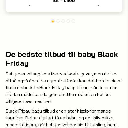
SE TILBUD
De bedste tilbud til baby Black
Friday
Babyer er velsagtens livets største gaver, men det er
altså også én af de dyreste. Derfor kan det betale sig at
finde de bedste Black Friday baby tilbud, når de er der.
På den måde kan du gøre det lille mirakel en hel del
billigere. Læs med her!
Black Friday baby tilbud er en stor hjælp for mange
forældre. Det er dyrt at få en baby, og det bliver ikke
meget billigere, når babyen vokser sig til tumling, barn,