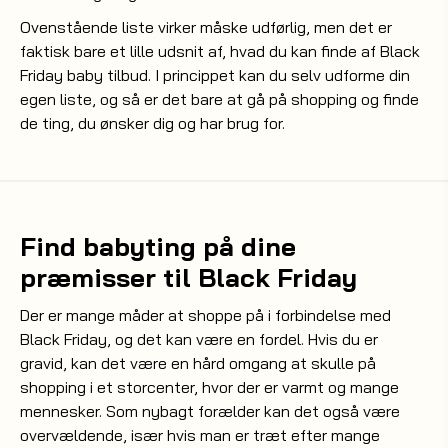
Ovenstående liste virker måske udførlig, men det er
faktisk bare et lille udsnit af, hvad du kan finde af Black
Friday baby tilbud. I princippet kan du selv udforme din
egen liste, og så er det bare at gå på shopping og finde
de ting, du ønsker dig og har brug for.
Find babyting på dine
præmisser til Black Friday
Der er mange måder at shoppe på i forbindelse med
Black Friday, og det kan være en fordel. Hvis du er
gravid, kan det være en hård omgang at skulle på
shopping i et storcenter, hvor der er varmt og mange
mennesker. Som nybagt forælder kan det også være
overvældende, især hvis man er træt efter mange