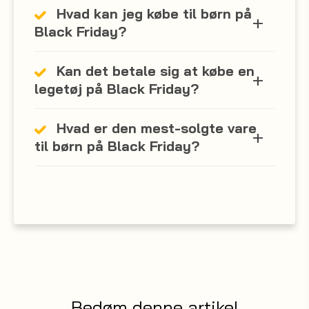
Hvad kan jeg købe til børn på
Black Friday?
Kan det betale sig at købe en
legetøj på Black Friday?
Hvad er den mest-solgte vare
til børn på Black Friday?
Bedøm denne artikel