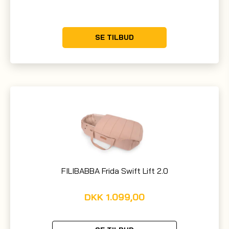
SE TILBUD
FILIBABBA Frida Swift Lift 2.0
DKK
1.099,00