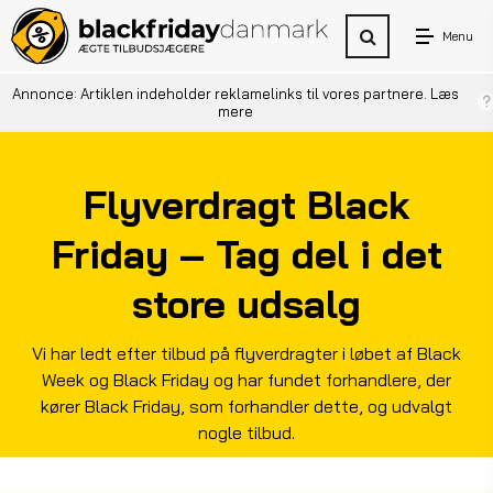
Menu
Annonce: Artiklen indeholder reklamelinks til vores partnere.
Læs
mere
Flyverdragt Black
Friday – Tag del i det
store udsalg
Vi har ledt efter tilbud på flyverdragter i løbet af Black
Week og Black Friday og har fundet forhandlere, der
kører Black Friday, som forhandler dette, og udvalgt
nogle tilbud.