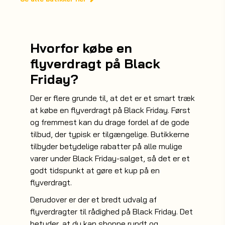
Hvorfor købe en
flyverdragt på Black
Friday?
Der er flere grunde til, at det er et smart træk
at købe en flyverdragt på Black Friday. Først
og fremmest kan du drage fordel af de gode
tilbud, der typisk er tilgængelige. Butikkerne
tilbyder betydelige rabatter på alle mulige
varer under Black Friday-salget, så det er et
godt tidspunkt at gøre et kup på en
flyverdragt.
Derudover er der et bredt udvalg af
flyverdragter til rådighed på Black Friday. Det
betyder, at du kan shoppe rundt og