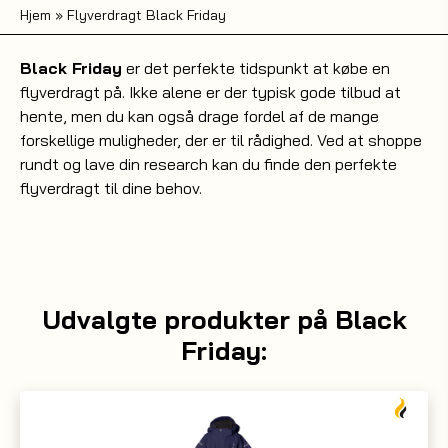
Hjem
»
Flyverdragt Black Friday
Black Friday
er det perfekte tidspunkt at købe en
flyverdragt på. Ikke alene er der typisk gode tilbud at
hente, men du kan også drage fordel af de mange
forskellige muligheder, der er til rådighed. Ved at shoppe
rundt og lave din research kan du finde den perfekte
flyverdragt til dine behov.
Udvalgte produkter på Black
Friday: