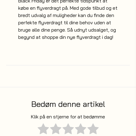
Black Friday er det perfekte tidspunkt at
købe en flyverdragt på. Med gode tilbud og et
bredt udvalg af muligheder kan du finde den
perfekte flyverdragt til dine behov uden at
bruge alle dine penge. Så udnyt udsalget, og
begynd at shoppe din nye flyverdragt i dag!
Bedøm denne artikel
Klik på en stjerne for at bedømme