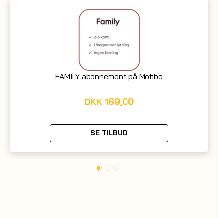
FAMILY abonnement på Mofibo
DKK
169,00
SE TILBUD