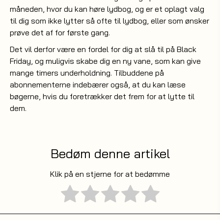
måneden, hvor du kan høre lydbog, og er et oplagt valg
til dig som ikke lytter så ofte til lydbog, eller som ønsker
prøve det af for første gang.
Det vil derfor være en fordel for dig at slå til på Black
Friday, og muligvis skabe dig en ny vane, som kan give
mange timers underholdning. Tilbuddene på
abonnementerne indebærer også, at du kan læse
bøgerne, hvis du foretrækker det frem for at lytte til
dem.
Bedøm denne artikel
Klik på en stjerne for at bedømme