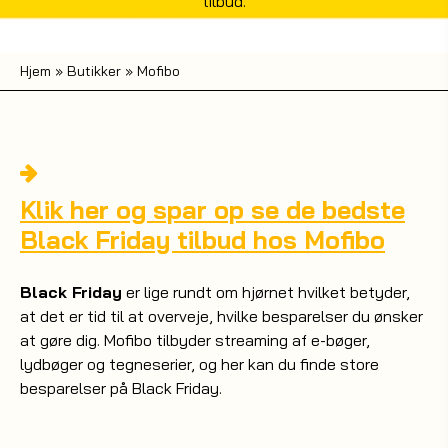
tilbud.
Hjem
»
Butikker
»
Mofibo
Klik her og spar op se de bedste
Black Friday tilbud hos Mofibo
Black Friday
er lige rundt om hjørnet hvilket betyder,
at det er tid til at overveje, hvilke besparelser du ønsker
at gøre dig. Mofibo tilbyder streaming af e-bøger,
lydbøger og tegneserier, og her kan du finde store
besparelser på Black Friday.