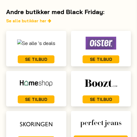
Andre butikker med Black Friday:
Se alle butikker her
SE TILBUD
SE TILBUD
SE TILBUD
SE TILBUD