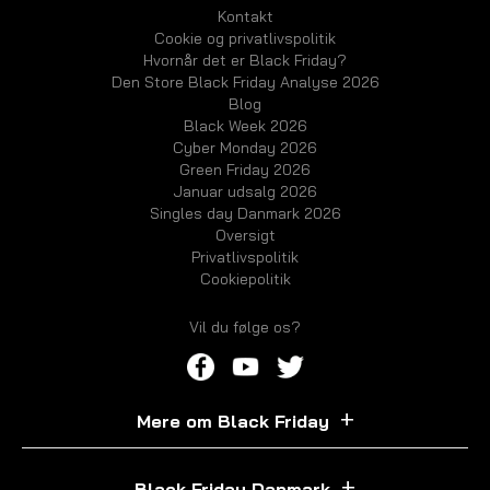
Kontakt
Cookie og privatlivspolitik
Hvornår det er Black Friday?
Den Store Black Friday Analyse 2026
Blog
Black Week 2026
Cyber Monday 2026
Green Friday 2026
Januar udsalg 2026
Singles day Danmark 2026
Oversigt
Privatlivspolitik
Cookiepolitik
Vil du følge os?
Mere om Black Friday
Black Friday Danmark