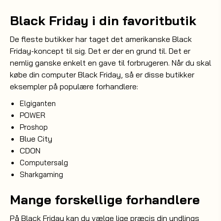
Black Friday i din favoritbutik
De fleste butikker har taget det amerikanske Black
Friday-koncept til sig. Det er der en grund til. Det er
nemlig ganske enkelt en gave til forbrugeren. Når du skal
købe din computer Black Friday, så er disse butikker
eksempler på populære forhandlere:
Elgiganten
POWER
Proshop
Blue City
CDON
Computersalg
Sharkgaming
Mange forskellige forhandlere
På Black Friday kan du vælge lige præcis din yndlings