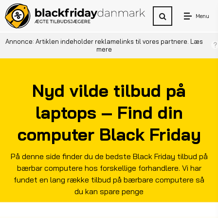
Menu
Annonce: Artiklen indeholder reklamelinks til vores partnere.
Læs
mere
Nyd vilde tilbud på
laptops – Find din
computer Black Friday
På denne side finder du de bedste Black Friday tilbud på
bærbar computere hos forskellige forhandlere. Vi har
fundet en lang række tilbud på bærbare computere så
du kan spare penge