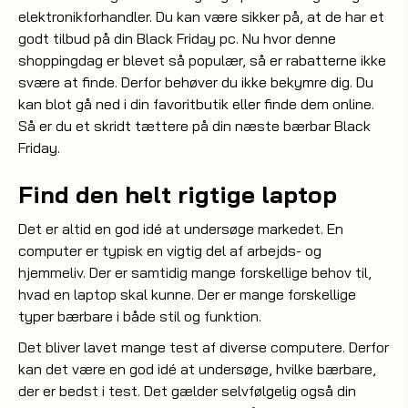
elektronikforhandler. Du kan være sikker på, at de har et
godt tilbud på din Black Friday pc. Nu hvor denne
shoppingdag er blevet så populær, så er rabatterne ikke
svære at finde. Derfor behøver du ikke bekymre dig. Du
kan blot gå ned i din favoritbutik eller finde dem online.
Så er du et skridt tættere på din næste bærbar Black
Friday.
Find den helt rigtige laptop
Det er altid en god idé at undersøge markedet. En
computer er typisk en vigtig del af arbejds- og
hjemmeliv. Der er samtidig mange forskellige behov til,
hvad en laptop skal kunne. Der er mange forskellige
typer bærbare i både stil og funktion.
Det bliver lavet mange test af diverse computere. Derfor
kan det være en god idé at undersøge, hvilke bærbare,
der er bedst i test. Det gælder selvfølgelig også din