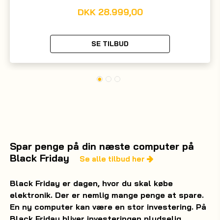
DKK
28.999,00
SE TILBUD
Spar penge på din næste computer på
Black Friday
Se alle tilbud her
Black Friday er dagen, hvor du skal købe
elektronik. Der er nemlig mange penge at spare.
En ny computer kan være en stor investering. På
Black Friday bliver investeringen pludselig