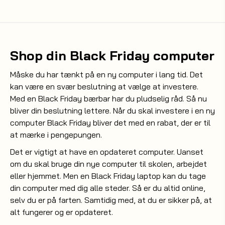
Shop din Black Friday computer
Måske du har tænkt på en ny computer i lang tid. Det
kan være en svær beslutning at vælge at investere.
Med en Black Friday bærbar har du pludselig råd. Så nu
bliver din beslutning lettere. Når du skal investere i en ny
computer Black Friday bliver det med en rabat, der er til
at mærke i pengepungen.
Det er vigtigt at have en opdateret computer. Uanset
om du skal bruge din nye computer til skolen, arbejdet
eller hjemmet. Men en Black Friday laptop kan du tage
din computer med dig alle steder. Så er du altid online,
selv du er på farten. Samtidig med, at du er sikker på, at
alt fungerer og er opdateret.