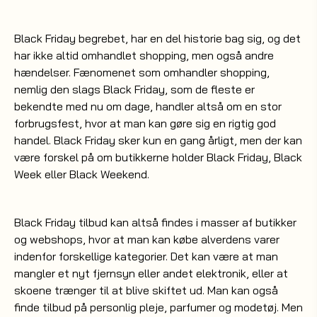
Black Friday begrebet, har en del historie bag sig, og det
har ikke altid omhandlet shopping, men også andre
hændelser. Fænomenet som omhandler shopping,
nemlig den slags Black Friday, som de fleste er
bekendte med nu om dage, handler altså om en stor
forbrugsfest, hvor at man kan gøre sig en rigtig god
handel. Black Friday sker kun en gang årligt, men der kan
være forskel på om butikkerne holder Black Friday, Black
Week eller Black Weekend.
Black Friday tilbud kan altså findes i masser af butikker
og webshops, hvor at man kan købe alverdens varer
indenfor forskellige kategorier. Det kan være at man
mangler et nyt fjernsyn eller andet elektronik, eller at
skoene trænger til at blive skiftet ud. Man kan også
finde tilbud på personlig pleje, parfumer og modetøj. Men