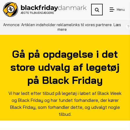
Menu
Annonce: Artiklen indeholder reklamelinks til vores partnere.
Læs
mere
Gå på opdagelse i det
store udvalg af legetøj
på Black Friday
Vi har ledt efter tilbud på legetøj i løbet af Black Week
og Black Friday og har fundet forhandlere, der kører
Black Friday, som forhandler dette, og udvalgt nogle
tilbud.