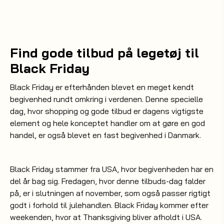
Find gode tilbud på legetøj til
Black Friday
Black Friday er efterhånden blevet en meget kendt
begivenhed rundt omkring i verdenen. Denne specielle
dag, hvor shopping og gode tilbud er dagens vigtigste
element og hele konceptet handler om at gøre en god
handel, er også blevet en fast begivenhed i Danmark.
Black Friday stammer fra USA, hvor begivenheden har en
del år bag sig. Fredagen, hvor denne tilbuds-dag falder
på, er i slutningen af november, som også passer rigtigt
godt i forhold til julehandlen. Black Friday kommer efter
weekenden, hvor at Thanksgiving bliver afholdt i USA.