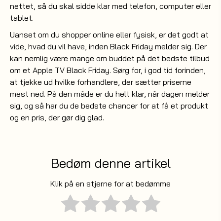
nettet, så du skal sidde klar med telefon, computer eller
tablet.
Uanset om du shopper online eller fysisk, er det godt at
vide, hvad du vil have, inden Black Friday melder sig. Der
kan nemlig være mange om buddet på det bedste tilbud
om et Apple TV Black Friday. Sørg for, i god tid forinden,
at tjekke ud hvilke forhandlere, der sætter priserne
mest ned. På den måde er du helt klar, når dagen melder
sig, og så har du de bedste chancer for at få et produkt
og en pris, der gør dig glad.
Bedøm denne artikel
Klik på en stjerne for at bedømme