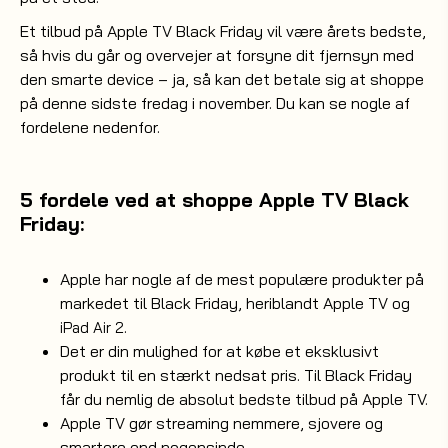
Et tilbud på Apple TV Black Friday vil være årets bedste,
så hvis du går og overvejer at forsyne dit fjernsyn med
den smarte device – ja, så kan det betale sig at shoppe
på denne sidste fredag i november. Du kan se nogle af
fordelene nedenfor.
5 fordele ved at shoppe Apple TV Black
Friday:
Apple har nogle af de mest populære produkter på
markedet til Black Friday, heriblandt Apple TV og
.
iPad Air 2
Det er din mulighed for at købe et eksklusivt
produkt til en stærkt nedsat pris. Til Black Friday
får du nemlig de absolut bedste tilbud på Apple TV.
Apple TV gør streaming nemmere, sjovere og
smartere end nogensinde.