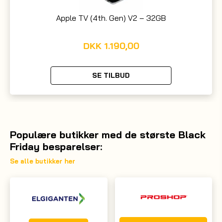
Apple TV (4th. Gen) V2 – 32GB
DKK
1.190,00
SE TILBUD
Populære butikker med de største Black
Friday besparelser:
Se alle butikker her