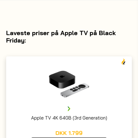
Laveste priser på Apple TV på Black
Friday:
Apple TV 4K 64GB (3rd Generation)
DKK
1.799