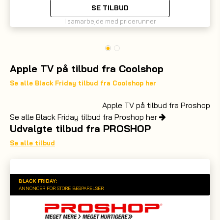
SE TILBUD
I samarbejde med pricerunner
Apple TV på tilbud fra Coolshop
Se alle Black Friday tilbud fra Coolshop her
Apple TV på tilbud fra Proshop
Se alle Black Friday tilbud fra Proshop her
Udvalgte tilbud fra PROSHOP
Se alle tilbud
BLACK FRIDAY:
ANNONCER FOR STORE BESPARELSER