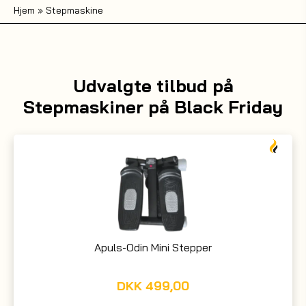
Hjem
»
Stepmaskine
Udvalgte tilbud på
Stepmaskiner på Black Friday
Apuls-Odin Mini Stepper
DKK
499,00