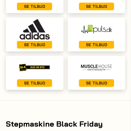
SE TILBUD
SE TILBUD
SE TILBUD
SE TILBUD
SE TILBUD
SE TILBUD
Stepmaskine Black Friday