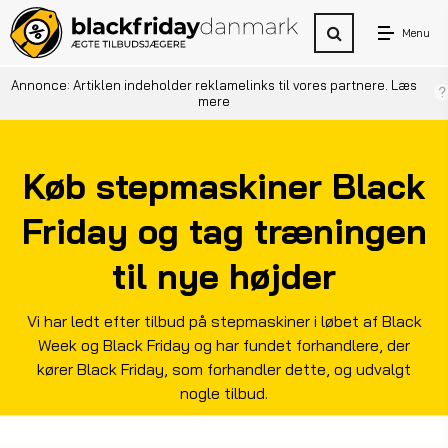
Menu
Annonce: Artiklen indeholder reklamelinks til vores partnere.
Læs
mere
Køb stepmaskiner Black
Friday og tag træningen
til nye højder
Vi har ledt efter tilbud på stepmaskiner i løbet af Black
Week og Black Friday og har fundet forhandlere, der
kører Black Friday, som forhandler dette, og udvalgt
nogle tilbud.