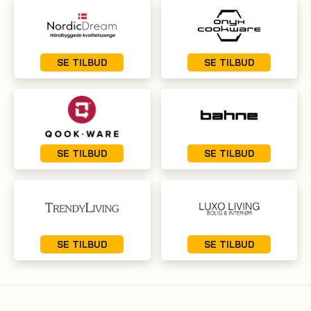
SE TILBUD
SE TILBUD
SE TILBUD
SE TILBUD
SE TILBUD
SE TILBUD