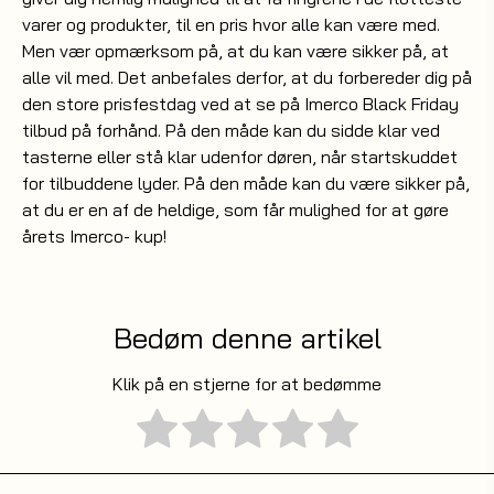
varer og produkter, til en pris hvor alle kan være med.
Men vær opmærksom på, at du kan være sikker på, at
alle vil med. Det anbefales derfor, at du forbereder dig på
den store prisfestdag ved at se på Imerco Black Friday
tilbud på forhånd. På den måde kan du sidde klar ved
tasterne eller stå klar udenfor døren, når startskuddet
for tilbuddene lyder. På den måde kan du være sikker på,
at du er en af de heldige, som får mulighed for at gøre
årets Imerco- kup!
Bedøm denne artikel
Klik på en stjerne for at bedømme