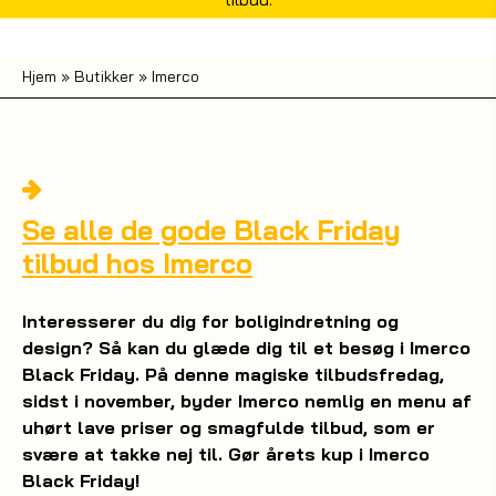
Hjem
»
Butikker
»
Imerco
Se alle de gode Black Friday
tilbud hos Imerco
Interesserer du dig for boligindretning og
design? Så kan du glæde dig til et besøg i Imerco
Black Friday. På denne magiske tilbudsfredag,
sidst i november, byder Imerco nemlig en menu af
uhørt lave priser og smagfulde tilbud, som er
svære at takke nej til. Gør årets kup i Imerco
Black Friday!