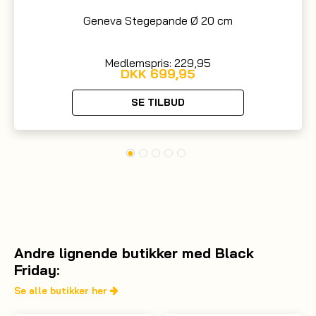
Geneva Stegepande Ø 20 cm
Medlemspris: 229,95
DKK
699,95
SE TILBUD
Andre lignende butikker med Black
Friday:
Se alle butikker her