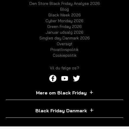
Den Store Black Friday Analyse 2026
Blog
Black Week 2026
Cyber Monday 2026
Green Friday 2026
Januar udsalg 2026
Singles day Danmark 2026
Oversigt
Privatlivspolitik
Cookiepolitik
Vil du følge os?
Mere om Black Friday
Black Friday Danmark