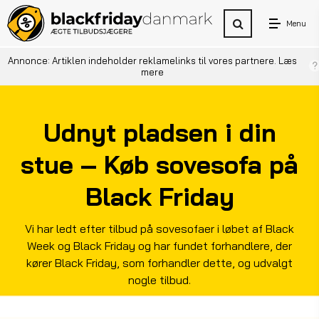
Menu
Annonce: Artiklen indeholder reklamelinks til vores partnere.
Læs
mere
Udnyt pladsen i din
stue – Køb sovesofa på
Black Friday
Vi har ledt efter tilbud på sovesofaer i løbet af Black
Week og Black Friday og har fundet forhandlere, der
kører Black Friday, som forhandler dette, og udvalgt
nogle tilbud.