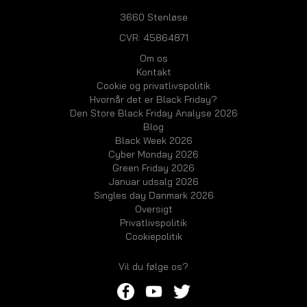
3660 Stenløse
CVR: 45864871
Om os
Kontakt
Cookie og privatlivspolitik
Hvornår det er Black Friday?
Den Store Black Friday Analyse 2026
Blog
Black Week 2026
Cyber Monday 2026
Green Friday 2026
Januar udsalg 2026
Singles day Danmark 2026
Oversigt
Privatlivspolitik
Cookiepolitik
Vil du følge os?