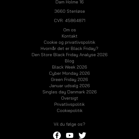
Dam Holme 16
3660 Stenløse
CVR: 45864871
Om os
Kontakt
Cookie og privatlivspolitik
Hvornår det er Black Friday?
Den Store Black Friday Analyse 2026
Blog
Black Week 2026
Cyber Monday 2026
Green Friday 2026
Januar udsalg 2026
Singles day Danmark 2026
Oversigt
Privatlivspolitik
Cookiepolitik
Vil du følge os?