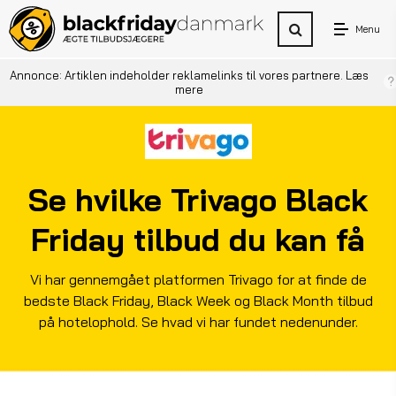
Menu
Annonce: Artiklen indeholder reklamelinks til vores partnere.
Læs
mere
Se hvilke Trivago Black
Friday tilbud du kan få
Vi har gennemgået platformen Trivago for at finde de
bedste Black Friday, Black Week og Black Month tilbud
på hotelophold. Se hvad vi har fundet nedenunder.