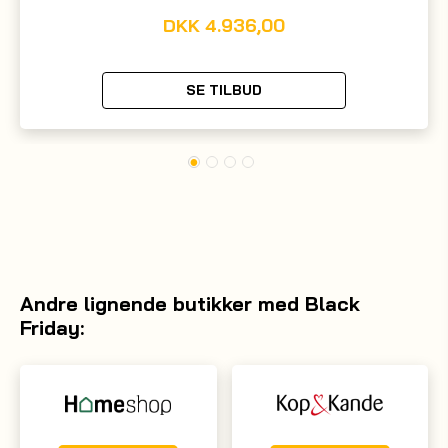
DKK
4.936,00
SE TILBUD
Andre lignende butikker med Black
Friday: