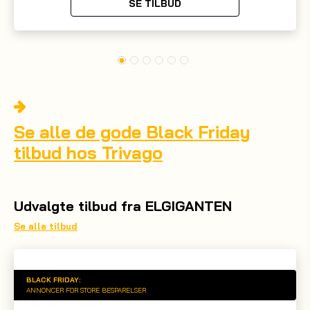
SE TILBUD
Se alle de gode Black Friday
tilbud hos Trivago
Udvalgte tilbud fra ELGIGANTEN
Se alle tilbud
BLACK FRIDAY:
ANNONCER FOR STORE BESPARELSER