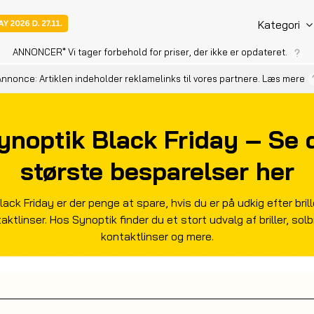
Kategori
ANNONCER
* Vi tager forbehold for priser, der ikke er opdateret.
nnonce: Artiklen indeholder reklamelinks til vores partnere.
Læs mere
ynoptik Black Friday – Se 
største besparelser her
lack Friday er der penge at spare, hvis du er på udkig efter brill
aktlinser. Hos Synoptik finder du et stort udvalg af briller, solbri
kontaktlinser og mere.