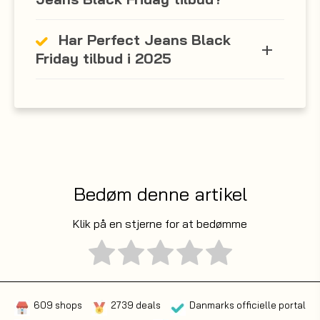
Har Perfect Jeans Black
Friday tilbud i 2025
Bedøm denne artikel
Klik på en stjerne for at bedømme
609 shops
2739 deals
Danmarks officielle portal