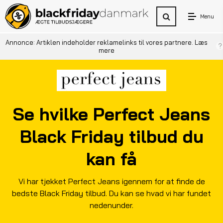
Menu
Annonce: Artiklen indeholder reklamelinks til vores partnere.
Læs
mere
Se hvilke Perfect Jeans
Black Friday tilbud du
kan få
Vi har tjekket Perfect Jeans igennem for at finde de
bedste Black Friday tilbud. Du kan se hvad vi har fundet
nedenunder.