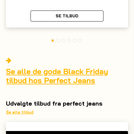
SE TILBUD
Se alle de gode Black Friday
tilbud hos Perfect Jeans
Udvalgte tilbud fra perfect jeans
Se alle tilbud