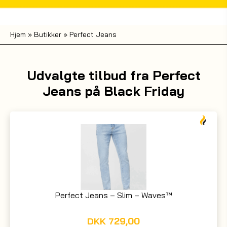
Hjem
»
Butikker
»
Perfect Jeans
Udvalgte tilbud fra Perfect
Jeans på Black Friday
Perfect Jeans – Slim – Waves™
DKK
729,00