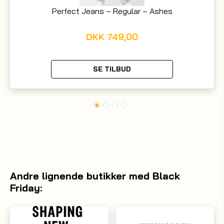
Perfect Jeans – Regular – Ashes
DKK
749,00
SE TILBUD
Andre lignende butikker med Black
Friday: