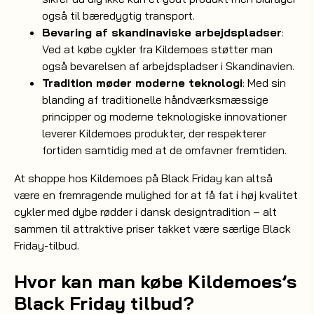
også til bæredygtig transport.
Bevaring af skandinaviske arbejdspladser
:
Ved at købe cykler fra Kildemoes støtter man
også bevarelsen af arbejdspladser i Skandinavien.
Tradition møder moderne teknologi
: Med sin
blanding af traditionelle håndværksmæssige
principper og moderne teknologiske innovationer
leverer Kildemoes produkter, der respekterer
fortiden samtidig med at de omfavner fremtiden.
At shoppe hos Kildemoes på Black Friday kan altså
være en fremragende mulighed for at få fat i høj kvalitet
cykler med dybe rødder i dansk designtradition – alt
sammen til attraktive priser takket være særlige Black
Friday-tilbud.
Hvor kan man købe Kildemoes’s
Black Friday tilbud?