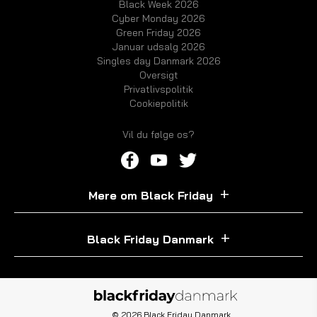
Black Week 2026
Cyber Monday 2026
Green Friday 2026
Januar udsalg 2026
Singles day Danmark 2026
Oversigt
Privatlivspolitik
Cookiepolitik
Vil du følge os?
Mere om Black Friday
Black Friday Danmark
© 2026 Black Friday Danmark