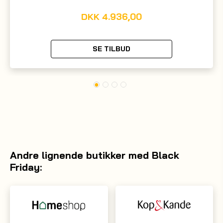
DKK
4.936,00
SE TILBUD
Andre lignende butikker med Black
Friday: