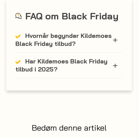
FAQ om Black Friday
Hvornår begynder Kildemoes
Black Friday tilbud?
Har Kildemoes Black Friday
tilbud i 2025?
Bedøm denne artikel