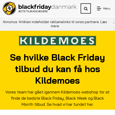
Menu
Annonce: Artiklen indeholder reklamelinks til vores partnere.
Læs
mere
Se hvilke Black Friday
tilbud du kan få hos
Kildemoes
Vores team har gået igennem Kildemoes webshop for at
finde de bedste Black Friday,
Black Week
og Black
Month tilbud. Se hvad vi har fundet her.