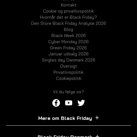
Kontakt
Cookie og privatlivspolitik
Hvornår det er Black Friday?
Den Store Black Friday Analyse 2026
Blog
Black Week 2026
Cyber Monday 2026
Green Friday 2026
Januar udsalg 2026
Singles day Danmark 2026
Oversigt
Privatlivspolitik
Cookiepolitik
Vil du følge os?
Mere om Black Friday